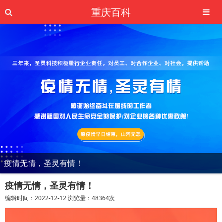
重庆百科
疫情无情，圣灵有情！
疫情无情，圣灵有情！
编辑时间：2022-12-12 浏览量：48364次