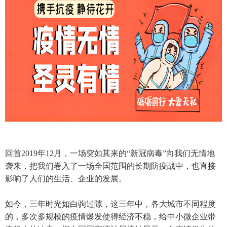
回首2019年12月，一场突如其来的“新冠病毒”向我们无情地
袭来，把我们卷入了一场全国范围的长期防疫战中，也直接
影响了人们的生活、企业的发展。
如今，三年时光如白驹过隙，这三年中，各大城市不同程度
的，多次多规模的疫情爆发使得经济不稳，给中小微企业带