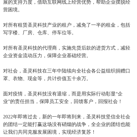
展的支持力度，借助互联网线上经营优势，帮助企业摆脱经
营困境。
对所有租赁圣灵科技产业的租户，减免了一半的租金，包括
写字楼、厂房、仓库、停车位等。
对所有圣灵科技的代理商，实施先货后款的进货方式，减轻
企业资金流动压力，保障企业基础经营。
对社会，圣灵科技在三年中陆续向全社会各公益组织捐赠口
罩、衣物、现金等，共计价值五十余万。
面对疫情，圣灵科技没有退缩，而是用实际行动彰显“企
业”的责任担当，保障员工安全，回馈客户，回报社会！
2022年即将过去，新的一年即将到来，圣灵科技坚信全社会
的团结一定能打赢这场没有硝烟的战争，全企业的团结也能
让我们共同克服发展困境，实现经济复苏！