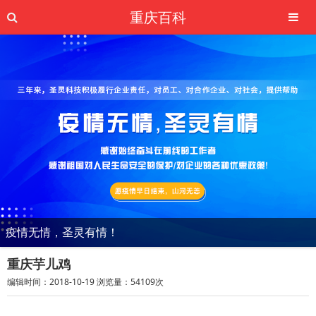
重庆百科
疫情无情，圣灵有情！
重庆芋儿鸡
编辑时间：2018-10-19 浏览量：54109次