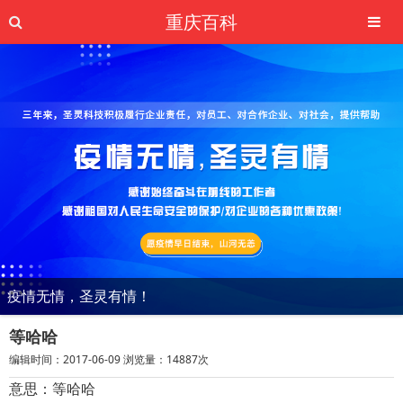
重庆百科
疫情无情，圣灵有情！
等哈哈
编辑时间：2017-06-09 浏览量：14887次
意思：等哈哈